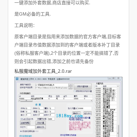
一键添加外套数据,商店直接可以购买.
是GM必备的工具.
工具说明：
原客户端目录是指用来添加数据的官方客户端,目标客
户端目录市值数据添加到的客户端或者版本补丁目录
(俗称私服客户端),2个目录的位置一定不能搞错了,否
则会引起数据出错,添加之前也请先备份
私服魔域加外套工具_2.0.rar