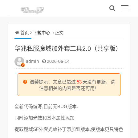
首页
下载中心
正文
华兆私服魔域加外套工具2.0（共享版）
admin
2026-06-14
温馨提示：文章已超过
53
天没有更新，请
注意相关的内容是否还可用！
全新代码编写,目前无BUG版本.
同时添加光效和基本属性添加
提取魔域SF外套光效补丁添加到版本,使版本更具特色