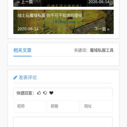
« 上一篇
2026-06-14
战士玩魔域私服 你不可不知道的捷径
2026-06-14
下一篇 »
魔域私服工具
相关文章
关键词：
发表评论
快捷回复：